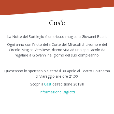
Cos’è
La Notte del Sortilegio è un tributo magico a Giovanni Beani.
Ogni anno con l’aiuto della Corte dei Miracoli di Livorno e del
Circolo Magico Versiliese, diamo vita ad uno spettacolo da
regalare a Giovanni nel giorno del suo compleanno.
Quest’anno lo spettacolo si terrà il 30 Aprile al Teatro Politeama
di Viareggio alle ore 21:00.
Scopri il
Cast
dell’edizione 2018!!!
Informazione Biglietti